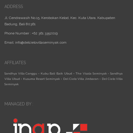
ADDRESS
Jl. Cendrawasih No.15, Kerobokan Kelod, Kec. Kuta Utara, Kabupaten
Badung, Bali 80361
Phone Number : +62 361 3352019
Email:
info@delcielovillaseminyak.com
AFFILIATES
Sandhya Villa Canggu
•
Kubu Bali Baik Ubud
•
The Visala Seminyak
•
Sandhya
Villa Ubud
•
Kusuma Resort Seminyak
•
Del Cielo Villa Jimbaran
•
Del Cielo Villa
Seminyak
MANAGED BY :