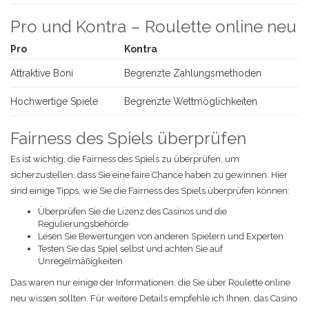
Pro und Kontra – Roulette online neu
Pro
Kontra
Attraktive Boni
Begrenzte Zahlungsmethoden
Hochwertige Spiele
Begrenzte Wettmöglichkeiten
Fairness des Spiels überprüfen
Es ist wichtig, die Fairness des Spiels zu überprüfen, um
sicherzustellen, dass Sie eine faire Chance haben zu gewinnen. Hier
sind einige Tipps, wie Sie die Fairness des Spiels überprüfen können:
Überprüfen Sie die Lizenz des Casinos und die
Regulierungsbehörde
Lesen Sie Bewertungen von anderen Spielern und Experten
Testen Sie das Spiel selbst und achten Sie auf
Unregelmäßigkeiten
Das waren nur einige der Informationen, die Sie über Roulette online
neu wissen sollten. Für weitere Details empfehle ich Ihnen, das Casino