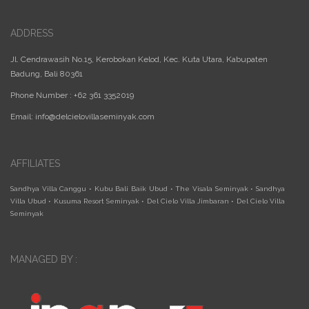
ADDRESS
Jl. Cendrawasih No.15, Kerobokan Kelod, Kec. Kuta Utara, Kabupaten
Badung, Bali 80361
Phone Number : +62 361 3352019
Email:
info@delcielovillaseminyak.com
AFFILIATES
Sandhya Villa Canggu
•
Kubu Bali Baik Ubud
•
The Visala Seminyak
•
Sandhya
Villa Ubud
•
Kusuma Resort Seminyak
•
Del Cielo Villa Jimbaran
•
Del Cielo Villa
Seminyak
MANAGED BY :