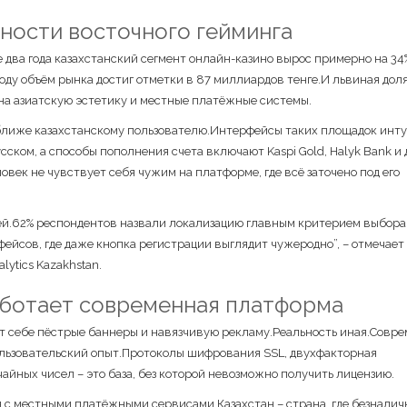
рности восточного гейминга
 два года казахстанский сегмент онлайн-казино вырос примерно на 34
 году объём рынка достиг отметки в 87 миллиардов тенге.И львиная доля
а азиатскую эстетику и местные платёжные системы.
 ближе казахстанскому пользователю.Интерфейсы таких площадок инт
сском, а способы пополнения счета включают Kaspi Gold, Halyk Bank и 
ек не чувствует себя чужим на платформе, где всё заточено под его
ей.62% респондентов назвали локализацию главным критерием выбора
йсов, где даже кнопка регистрации выглядит чужеродно”, – отмечае
ytics Kazakhstan.
работает современная платформа
ляют себе пёстрые баннеры и навязчивую рекламу.Реальность иная.Совр
льзовательский опыт.Протоколы шифрования SSL, двухфакторная
йных чисел – это база, без которой невозможно получить лицензию.
 с местными платёжными сервисами.Казахстан – страна, где безнали