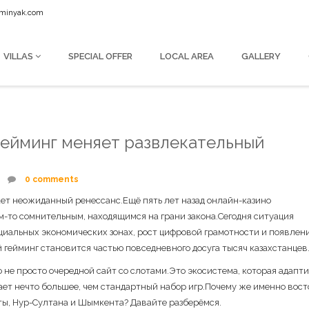
seminyak.com
VILLAS
SPECIAL OFFER
LOCAL AREA
GALLERY
 гейминг меняет развлекательный
0 comments
ет неожиданный ренессанс.Ещё пять лет назад онлайн-казино
-то сомнительным, находящимся на грани закона.Сегодня ситуация
ециальных экономических зонах, рост цифровой грамотности и появлен
гейминг становится частью повседневного досуга тысяч казахстанцев
 не просто очередной сайт со слотами.Это экосистема, которая адапт
ает нечто большее, чем стандартный набор игр.Почему же именно вост
ты, Нур-Султана и Шымкента? Давайте разберёмся.