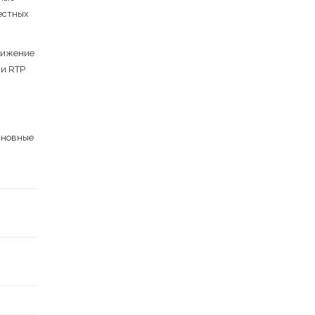
естных
снижение
 и RTP
основные