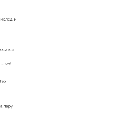
молод, и
носится
 – всё
Это
и
за пару