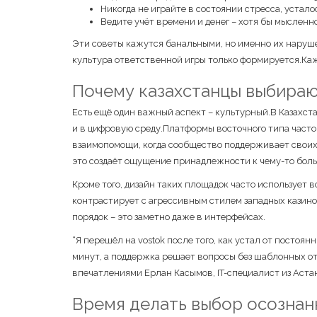
Никогда не играйте в состоянии стресса, устало
Ведите учёт времени и денег – хотя бы мысленно
Эти советы кажутся банальными, но именно их наруш
культура ответственной игры только формируется.Каж
Почему казахстанцы выбира
Есть ещё один важный аспект – культурный.В Казахс
и в цифровую среду.Платформы восточного типа част
взаимопомощи, когда сообщество поддерживает своих
это создаёт ощущение принадлежности к чему-то боль
Кроме того, дизайн таких площадок часто использует
контрастирует с агрессивным стилем западных казино,
порядок – это заметно даже в интерфейсах.
“Я перешёл на vostok после того, как устал от постоя
минут, а поддержка решает вопросы без шаблонных отв
впечатлениями Ерлан Касымов, IT-специалист из Аста
Время делать выбор осознан