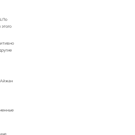
%.По
 этого
уитивно
другие
т Айжан
еменные
чные