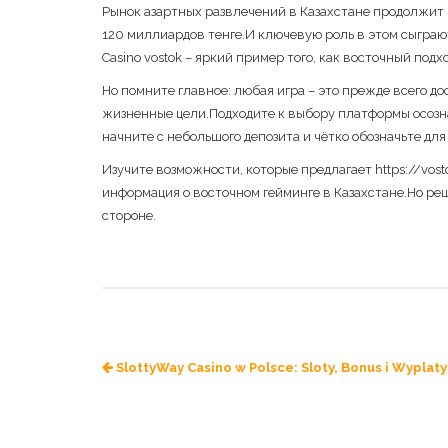
Рынок азартных развлечений в Казахстане продолжит р
120 миллиардов тенге.И ключевую роль в этом сыгра
Casino vostok – яркий пример того, как восточный подх
Но помните главное: любая игра – это прежде всего до
жизненные цели.Подходите к выбору платформы осозна
начните с небольшого депозита и чётко обозначьте для
Изучите возможности, которые предлагает https://vosto
информация о восточном гейминге в Казахстане.Но реше
стороне.
SlottyWay Casino w Polsce: Sloty, Bonus i Wyplaty