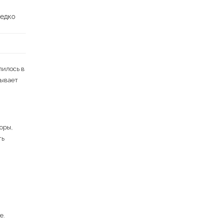
редко
пилось в
тывает
оры,
ть
е.